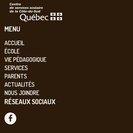
MENU
ACCUEIL
ÉCOLE
VIE PÉDAGOGIQUE
SERVICES
PARENTS
ACTUALITÉS
NOUS JOINDRE
RÉSEAUX SOCIAUX