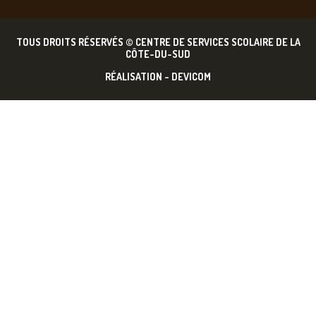
TOUS DROITS RÉSERVÉS © CENTRE DE SERVICES SCOLAIRE DE LA
CÔTE-DU-SUD
RÉALISATION -
DEVICOM