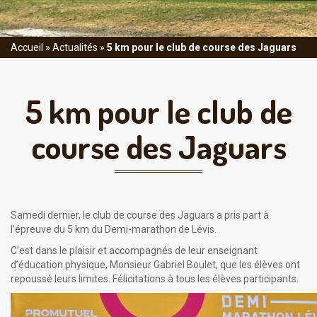
Accueil
»
Actualités
»
5 km pour le club de course des Jaguars
5 km pour le club de
course des Jaguars
Samedi dernier, le club de course des Jaguars a pris part à
l’épreuve du 5 km du Demi-marathon de Lévis.
C’est dans le plaisir et accompagnés de leur enseignant
d’éducation physique, Monsieur Gabriel Boulet, que les élèves ont
repoussé leurs limites. Félicitations à tous les élèves participants.